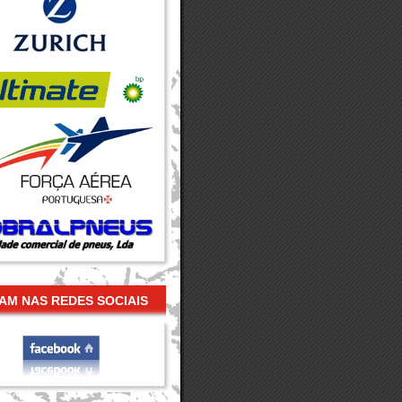
AM NAS REDES SOCIAIS